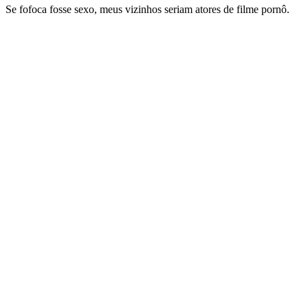
Se fofoca fosse sexo, meus vizinhos seriam atores de filme pornô.