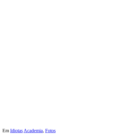
Em
Idiotas
Academia
,
Fotos