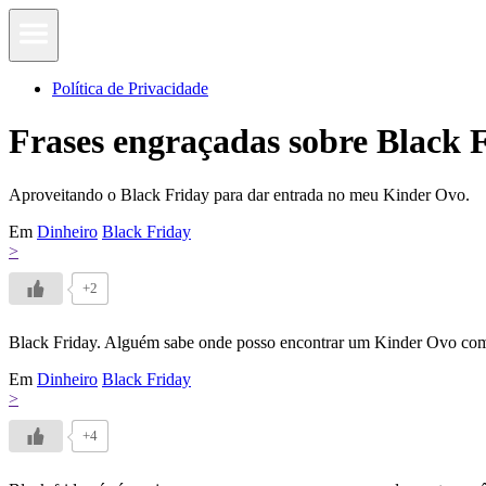
Política de Privacidade
Frases engraçadas sobre Black 
Aproveitando o Black Friday para dar entrada no meu Kinder Ovo.
Em
Dinheiro
Black Friday
>
+2
Black Friday. Alguém sabe onde posso encontrar um Kinder Ovo co
Em
Dinheiro
Black Friday
>
+4