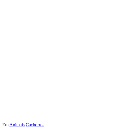
Em
Animais
Cachorros