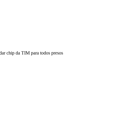
 dar chip da TIM para todos presos