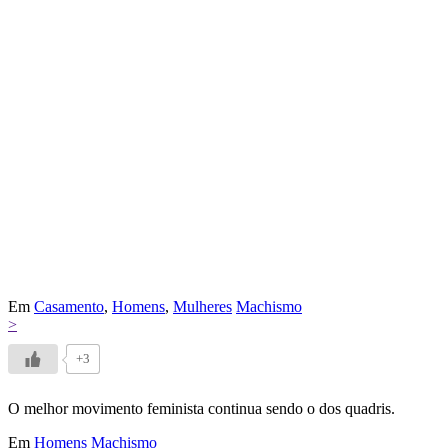
Em
Casamento
,
Homens
,
Mulheres
Machismo
>
+3
O melhor movimento feminista continua sendo o dos quadris.
Em
Homens
Machismo