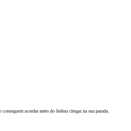
 conseguem acordar antes do ônibus chegar na sua parada.