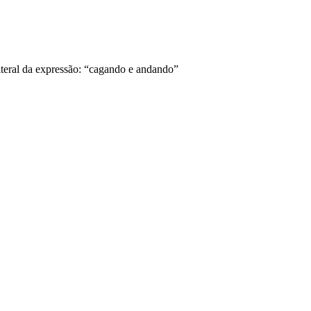
iteral da expressão: “cagando e andando”