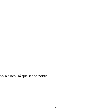
mo ser rico, só que sendo pobre.