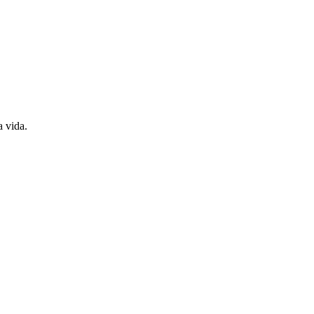
a vida.