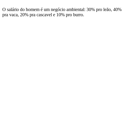
O salário do homem é um negócio ambiental: 30% pro leão, 40%
pra vaca, 20% pra cascavel e 10% pro burro.